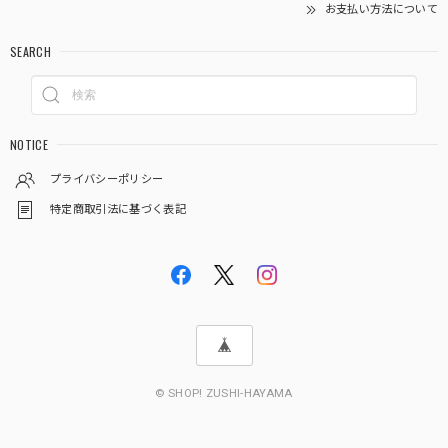
お支払い方法について
SEARCH
NOTICE
プライバシーポリシー
特定商取引法に基づく表記
© SHOP! ZUSHI-HAYAMA