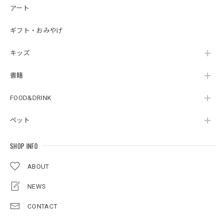
アート
ギフト・おみやげ
キッズ
書籍
FOOD&DRINK
ペット
SHOP INFO
ABOUT
NEWS
CONTACT