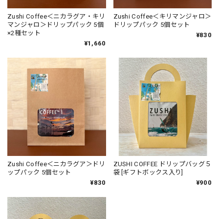
Zushi Coffee＜ニカラグア・キリ
Zushi Coffee＜キリマンジャロ＞
マンジャロ＞ドリップパック 5個
ドリップパック 5個セット
×2種セット
¥830
¥1,660
Zushi Coffee＜ニカラグア＞ドリ
ZUSHI COFFEE ドリップバッグ５
ップパック 5個セット
袋 [ギフトボックス入り]
¥830
¥900