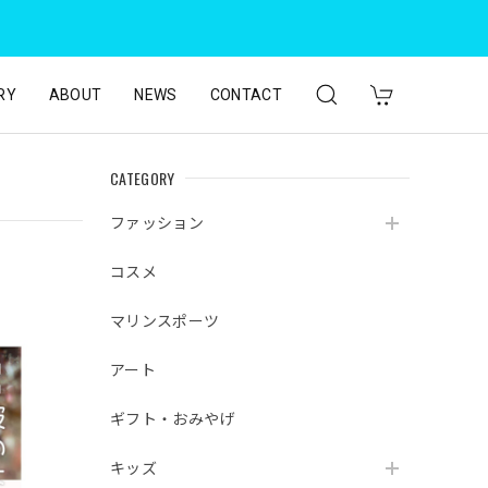
RY
ABOUT
NEWS
CONTACT
CATEGORY
ファッション
コスメ
マリンスポーツ
アート
ギフト・おみやげ
キッズ