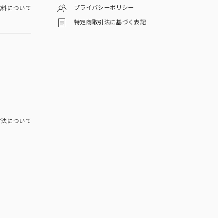
プライバシーポリシー
料について
特定商取引法に基づく表記
方法について