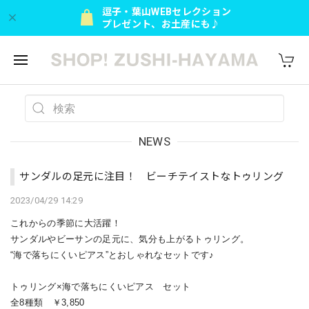
逗子・葉山WEBセレクション
プレゼント、お土産にも♪
NEWS
サンダルの足元に注目！ ビーチテイストなトゥリング
2023/04/29 14:29
これからの季節に大活躍！
サンダルやビーサンの足元に、
気分も上がるトゥリング。
“海で落ちにくいピアス”とおしゃれなセットです♪
トゥリング×海で落ちにくいピアス セット
全8種類 ￥3,850