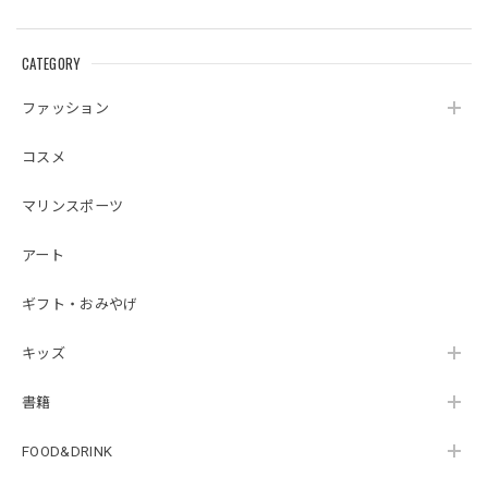
CATEGORY
ファッション
コスメ
マリンスポーツ
アート
ギフト・おみやげ
キッズ
書籍
FOOD&DRINK